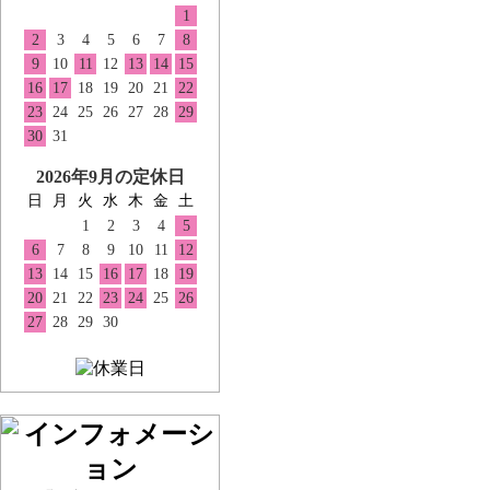
1
2
3
4
5
6
7
8
9
10
11
12
13
14
15
16
17
18
19
20
21
22
23
24
25
26
27
28
29
30
31
2026年9月の定休日
日
月
火
水
木
金
土
1
2
3
4
5
6
7
8
9
10
11
12
13
14
15
16
17
18
19
20
21
22
23
24
25
26
27
28
29
30