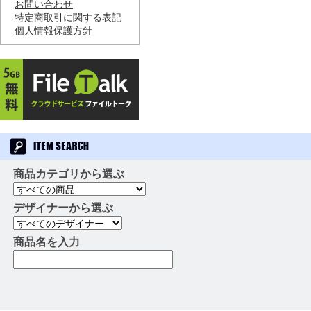
お問い合わせ
特定商取引に関する表記
個人情報保護方針
商品カテゴリから選ぶ
デザイナーから選ぶ
商品名を入力