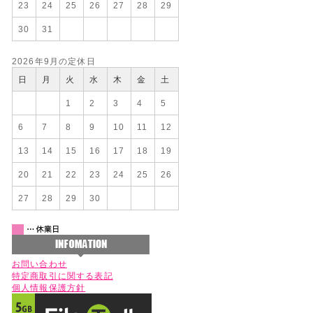
23
24
25
26
27
28
29
30
31
2026年9月の定休日
日
月
火
水
木
金
土
1
2
3
4
5
6
7
8
9
10
11
12
13
14
15
16
17
18
19
20
21
22
23
24
25
26
27
28
29
30
お問い合わせ
特定商取引に関する表記
個人情報保護方針