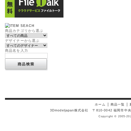
商品カテゴリから選ぶ
デザイナーから選ぶ
商品名を入力
ホーム
商品一覧
3Dmodeljapan株式会社
〒810-0042 福岡市
Copyright © 2005-20