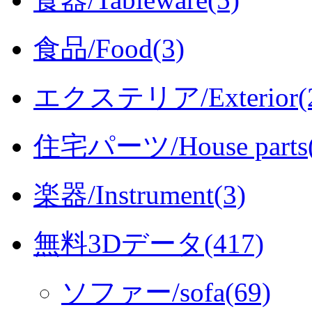
食品/Food(3)
エクステリア/Exterior(2
住宅パーツ/House parts(
楽器/Instrument(3)
無料3Dデータ(417)
ソファー/sofa(69)