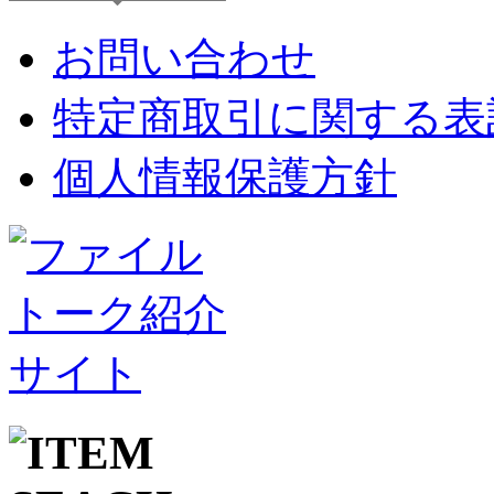
お問い合わせ
特定商取引に関する表
個人情報保護方針