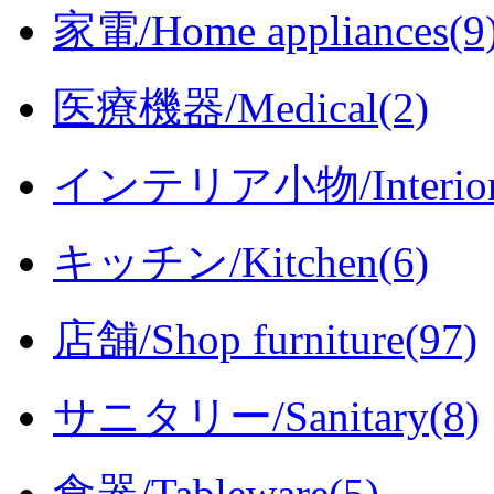
家電/Home appliances(9
医療機器/Medical(2)
インテリア小物/Interior i
キッチン/Kitchen(6)
店舗/Shop furniture(97)
サニタリー/Sanitary(8)
食器/Tableware(5)