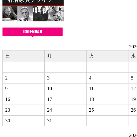
20
日
月
火
水
2
3
4
5
9
10
11
12
16
17
18
19
23
24
25
26
30
31
20