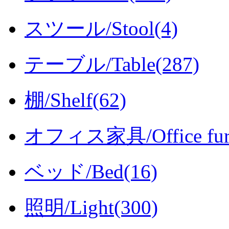
スツール/Stool(4)
テーブル/Table(287)
棚/Shelf(62)
オフィス家具/Office furni
ベッド/Bed(16)
照明/Light(300)