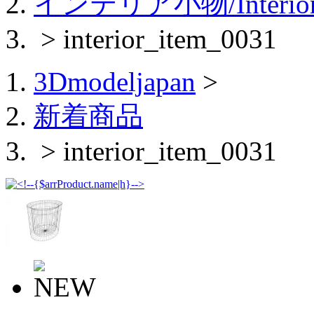
インテリア小物/Interior 
> interior_item_0031
3Dmodeljapan
>
新着商品
> interior_item_0031