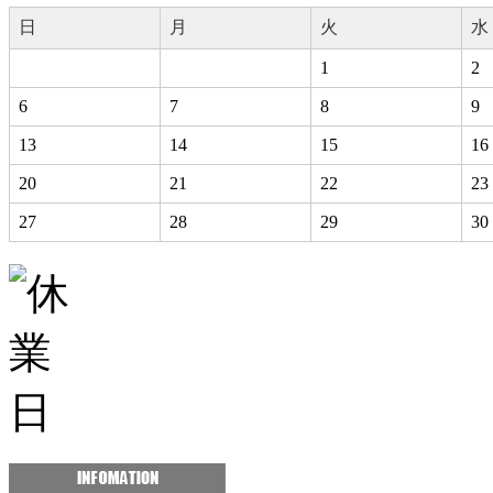
日
月
火
水
1
2
6
7
8
9
13
14
15
16
20
21
22
23
27
28
29
30