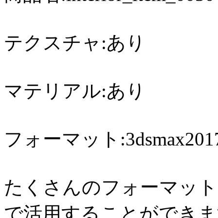
テクスチャ:あり
マテリアル:あり
フォーマット:3dsmax2017,
たくさんのフォーマット
で活用することができま