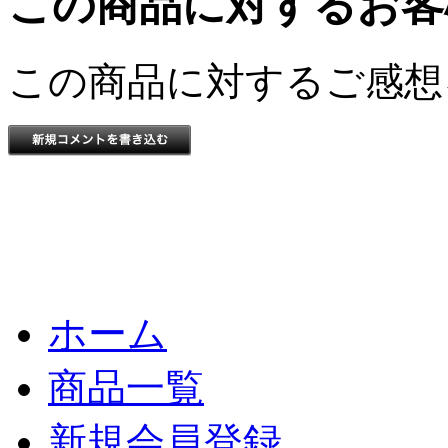
この商品に対するお客
この商品に対するご感想
ホーム
商品一覧
新規会員登録