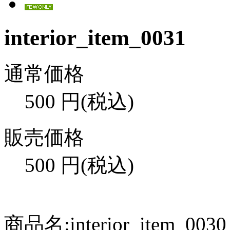
interior_item_0031
通常価格
500
円(税込)
販売価格
500
円(税込)
商品名:interior_item_0030