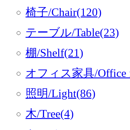
椅子/Chair(120)
テーブル/Table(23)
棚/Shelf(21)
オフィス家具/Office fur
照明/Light(86)
木/Tree(4)