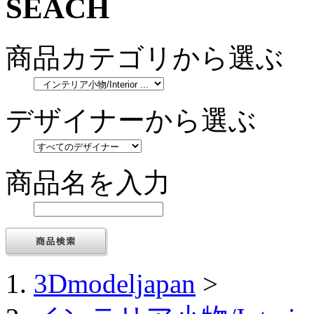
商品カテゴリから選ぶ
デザイナーから選ぶ
商品名を入力
3Dmodeljapan
>