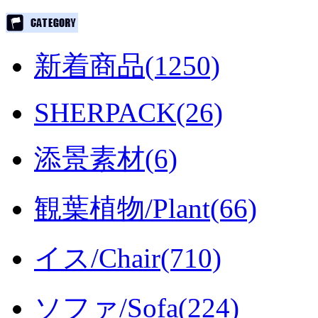
新着商品(1250)
SHERPACK(26)
添景素材(6)
観葉植物/Plant(66)
イス/Chair(710)
ソファ/Sofa(224)