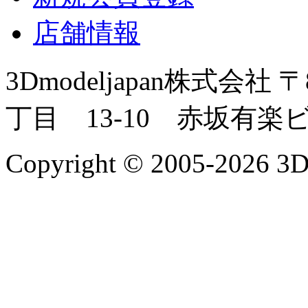
店舗情報
3Dmodeljapan株式会社
〒
丁目 13-10 赤坂有楽
Copyright © 2005-2026 3Dm