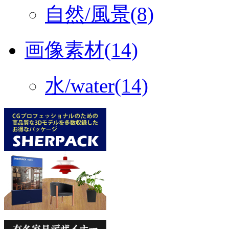
自然/風景(8)
画像素材(14)
水/water(14)