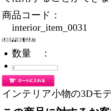
商品コード：
interior_item_0031
数量 ：
インテリア小物の3Dモ