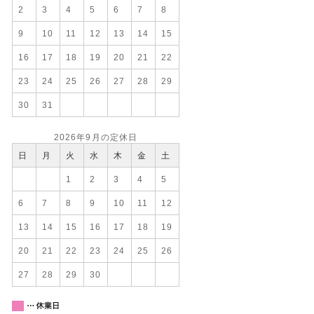
2
3
4
5
6
7
8
9
10
11
12
13
14
15
16
17
18
19
20
21
22
23
24
25
26
27
28
29
30
31
2026年9月の定休日
日
月
火
水
木
金
土
1
2
3
4
5
6
7
8
9
10
11
12
13
14
15
16
17
18
19
20
21
22
23
24
25
26
27
28
29
30