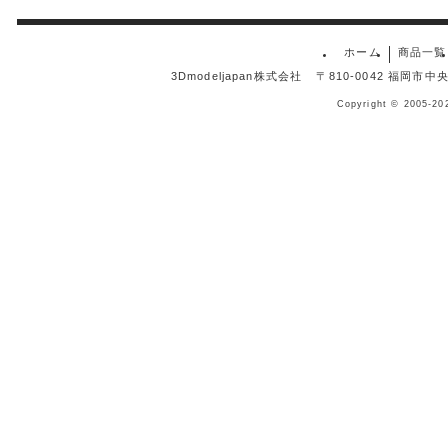
ホーム
商品一覧
3Dmodeljapan株式会社
〒810-0042 福岡市
Copyright © 2005-20