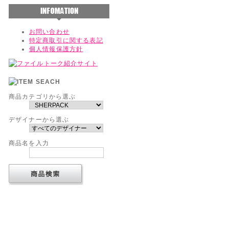
お問い合わせ
特定商取引に関する表記
個人情報保護方針
商品カテゴリから選ぶ
デザイナーから選ぶ
商品名を入力