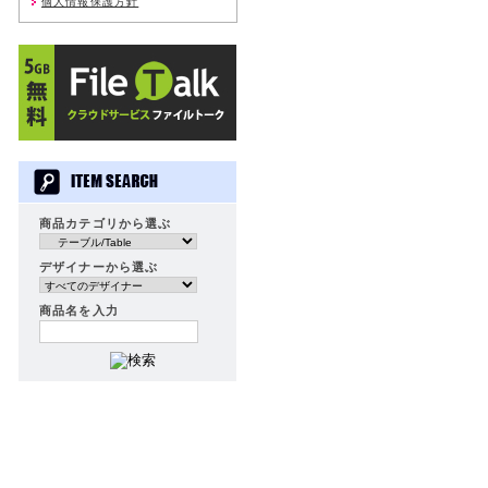
個人情報保護方針
商品カテゴリから選ぶ
デザイナーから選ぶ
商品名を入力