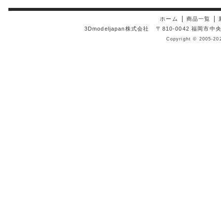
ホーム
商品一覧
3Dmodeljapan株式会社
〒810-0042 福岡市
Copyright © 2005-20