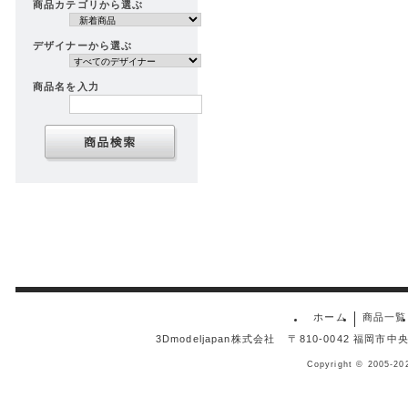
商品カテゴリから選ぶ
デザイナーから選ぶ
商品名を入力
ホーム
商品一覧
3Dmodeljapan株式会社
〒810-0042 福岡市
Copyright © 2005-20