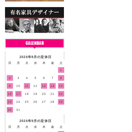
2026年8月の定休日
日
月
火
水
木
金
土
1
2
3
4
5
6
7
8
9
10
11
12
13
14
15
16
17
18
19
20
21
22
23
24
25
26
27
28
29
30
31
2026年9月の定休日
日
月
火
水
木
金
土