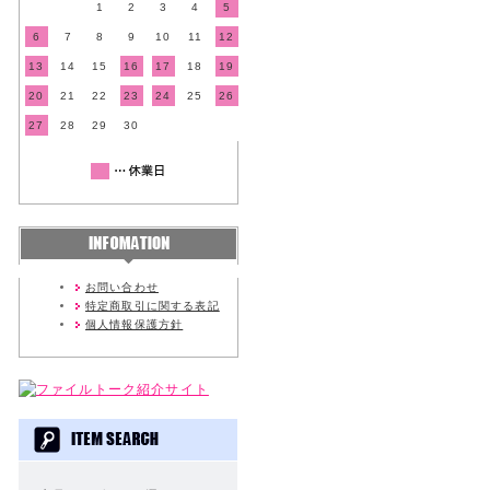
1
2
3
4
5
6
7
8
9
10
11
12
13
14
15
16
17
18
19
20
21
22
23
24
25
26
27
28
29
30
お問い合わせ
特定商取引に関する表記
個人情報保護方針