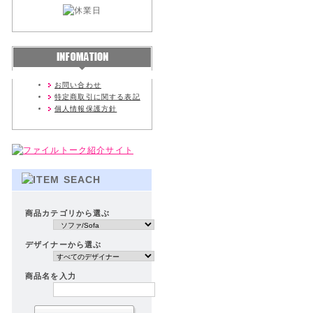
お問い合わせ
特定商取引に関する表記
個人情報保護方針
商品カテゴリから選ぶ
デザイナーから選ぶ
商品名を入力