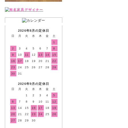
2026年8月の定休日
日
月
火
水
木
金
土
1
2
3
4
5
6
7
8
9
10
11
12
13
14
15
16
17
18
19
20
21
22
23
24
25
26
27
28
29
30
31
2026年9月の定休日
日
月
火
水
木
金
土
1
2
3
4
5
6
7
8
9
10
11
12
13
14
15
16
17
18
19
20
21
22
23
24
25
26
27
28
29
30